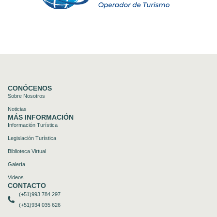
CONÓCENOS
Sobre Nosotros
Noticias
MÁS INFORMACIÓN
Información Turística
Legislación Turística
Biblioteca Virtual
Galería
Videos
CONTACTO
(+51)993 784 297
(+51)934 035 626