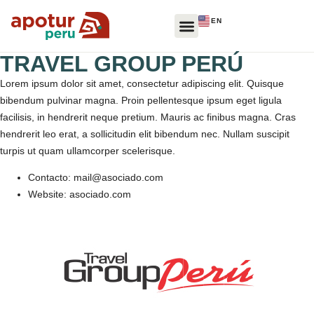
EN
TRAVEL GROUP PERÚ
Lorem ipsum dolor sit amet, consectetur adipiscing elit. Quisque
bibendum pulvinar magna. Proin pellentesque ipsum eget ligula
facilisis, in hendrerit neque pretium. Mauris ac finibus magna. Cras
hendrerit leo erat, a sollicitudin elit bibendum nec. Nullam suscipit
turpis ut quam ullamcorper scelerisque.
Contacto: mail@asociado.com
Website: asociado.com